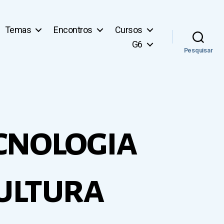
Temas
Encontros
Cursos
G6
Pesquisar
ecnologia
ultura