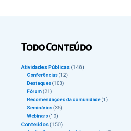
Todo Conteúdo
Atividades Públicas
(148)
Conferências
(12)
Destaques
(103)
Fórum
(21)
Recomendações da comunidade
(1)
Seminários
(35)
Webinars
(10)
Conteúdos
(150)