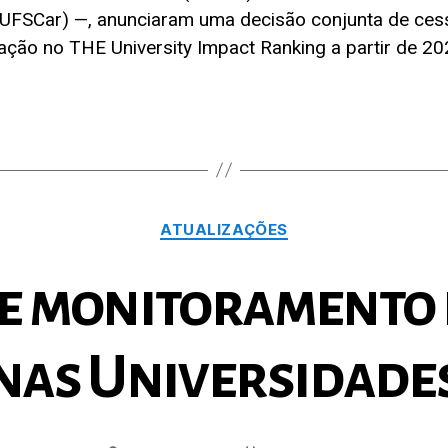
(UFSCar) —, anunciaram uma decisão conjunta de ces
pação no THE University Impact Ranking a partir de 20
Categorias
ATUALIZAÇÕES
e monitoramento 
nas Universidade