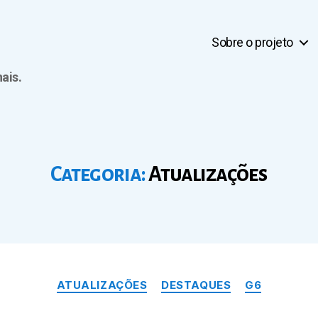
Sobre o projeto
ais.
Categoria:
Atualizações
Categorias
ATUALIZAÇÕES
DESTAQUES
G6