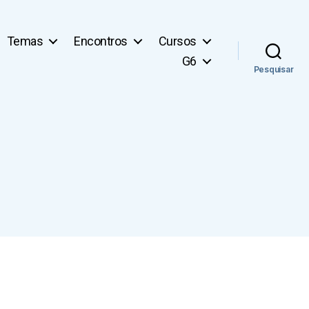
Temas
Encontros
Cursos
G6
Pesquisar