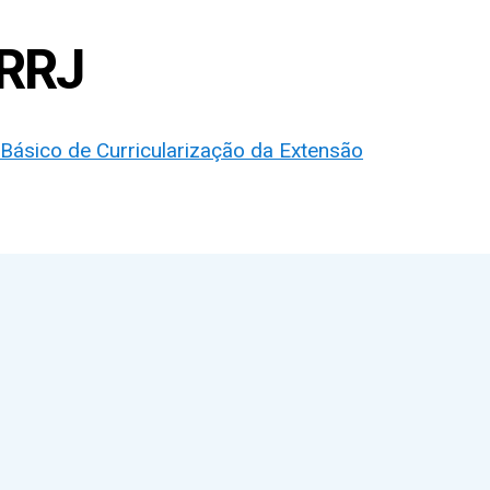
RRJ
Básico de Curricularização da Extensão