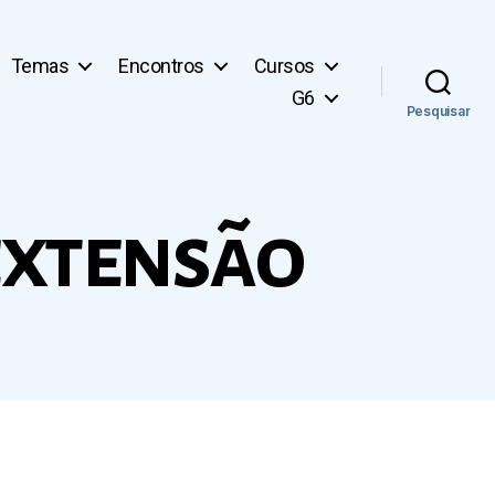
Temas
Encontros
Cursos
G6
Pesquisar
extensão