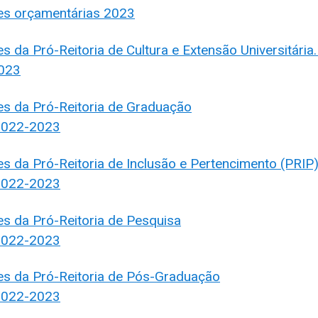
zes orçamentárias 2023
es da Pró-Reitoria de Cultura e Extensão Universitária.
023
zes da Pró-Reitoria de Graduação
 2022-2023
zes da Pró-Reitoria de Inclusão e Pertencimento (PRIP
 2022-2023
zes da Pró-Reitoria de Pesquisa
 2022-2023
zes da Pró-Reitoria de Pós-Graduação
 2022-2023