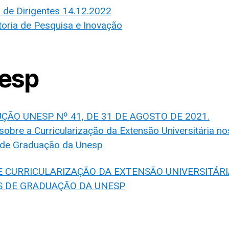
 de Dirigentes 14.12.2022
toria de Pesquisa e Inovação
esp
ÇÃO UNESP Nº 41, DE 31 DE AGOSTO DE 2021.
sobre a Curricularização da Extensão Universitária no
 de Graduação da Unesp
E CURRICULARIZAÇÃO DA EXTENSÃO UNIVERSITÁR
S DE GRADUAÇÃO DA UNESP