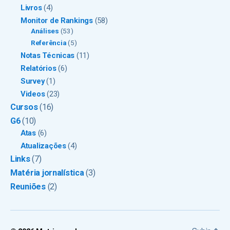
Livros
(4)
Monitor de Rankings
(58)
Análises
(53)
Referência
(5)
Notas Técnicas
(11)
Relatórios
(6)
Survey
(1)
Videos
(23)
Cursos
(16)
G6
(10)
Atas
(6)
Atualizações
(4)
Links
(7)
Matéria jornalística
(3)
Reuniões
(2)